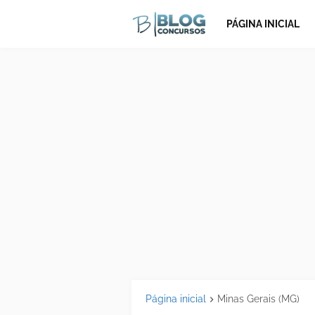
PÁGINA INICIAL
Página inicial
Minas Gerais (MG)