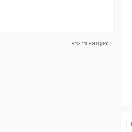
Próxima Postagem