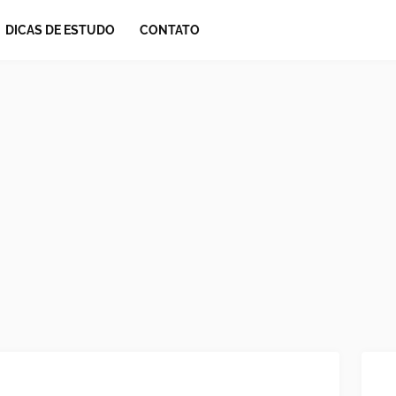
DICAS DE ESTUDO
CONTATO