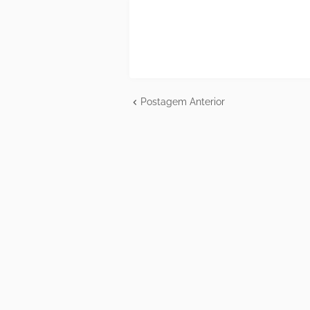
Postagem Anterior