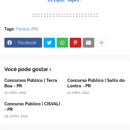
CLIQUE AQUI.
:::::::::::::::::::::::
Tags:
Paraná (PR)
Facebook
Você pode gostar
Concursos Público | Terra
Concurso Público | Salto do
Boa - PR
Lontra - PR
12 Julho, 2022
12 Julho, 2022
Concurso Público | CISVALI
- PR
29 Junho, 2022