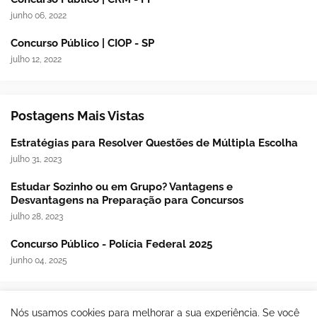
junho 06, 2022
Concurso Público | CIOP - SP
julho 12, 2022
Postagens Mais Vistas
Estratégias para Resolver Questões de Múltipla Escolha
julho 31, 2023
Estudar Sozinho ou em Grupo? Vantagens e
Desvantagens na Preparação para Concursos
julho 28, 2023
Concurso Público - Polícia Federal 2025
junho 04, 2025
Nós usamos cookies para melhorar a sua experiência. Se você