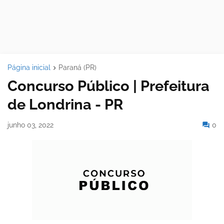
Página inicial
Paraná (PR)
Concurso Público | Prefeitura
de Londrina - PR
junho 03, 2022
0