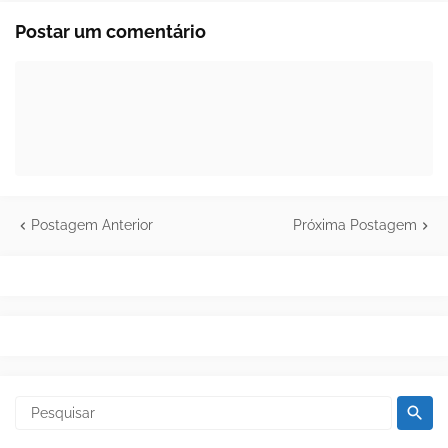
Postar um comentário
Postagem Anterior
Próxima Postagem