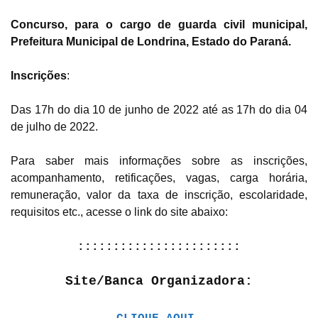
Concurso, para o cargo de guarda civil municipal,
Prefeitura Municipal de Londrina, Estado do Paraná.
Inscrições
:
Das 17h do dia 10 de junho de 2022 até as 17h do dia 04
de julho de 2022.
Para saber mais informações sobre as inscrições,
acompanhamento, retificações, vagas, carga horária,
remuneração, valor da taxa de inscrição, escolaridade,
requisitos etc., acesse o link do site abaixo:
:::::::::::::::::::::::
Site/Banca Organizadora: