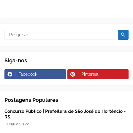
Siga-nos
Facebook
Pinterest
Postagens Populares
Concurso Público | Prefeitura de São José do Hortêncio -
RS
março 22, 2022