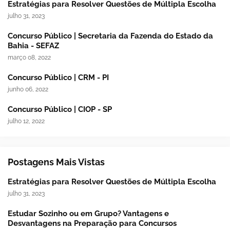
Estratégias para Resolver Questões de Múltipla Escolha
julho 31, 2023
Concurso Público | Secretaria da Fazenda do Estado da
Bahia - SEFAZ
março 08, 2022
Concurso Público | CRM - PI
junho 06, 2022
Concurso Público | CIOP - SP
julho 12, 2022
Postagens Mais Vistas
Estratégias para Resolver Questões de Múltipla Escolha
julho 31, 2023
Estudar Sozinho ou em Grupo? Vantagens e
Desvantagens na Preparação para Concursos