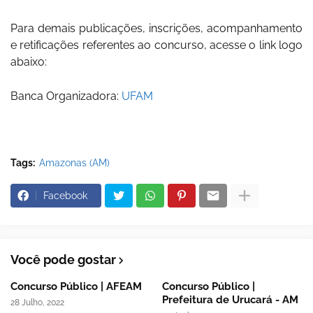
Para demais publicações, inscrições, acompanhamento
e retificações referentes ao concurso, acesse o link logo
abaixo:
Banca Organizadora:
UFAM
Tags:
Amazonas (AM)
Facebook
Você pode gostar
Concurso Público | AFEAM
Concurso Público |
Prefeitura de Urucará - AM
28 Julho, 2022