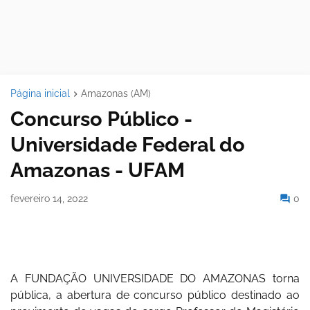
Página inicial
Amazonas (AM)
Concurso Público -
Universidade Federal do
Amazonas - UFAM
fevereiro 14, 2022
0
A FUNDAÇÃO UNIVERSIDADE DO AMAZONAS torna
pública, a abertura de concurso público destinado ao