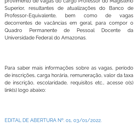
provimento de vagas do cargo Professor do Magistério
Superior, resultantes de atualizações do Banco de
Professor-Equivalente, bem como de vagas
decorrentes de vacâncias em geral, para compor o
Quadro Permanente de Pessoal Docente da
Universidade Federal do Amazonas.
Para saber mais informações sobre as vagas, período
de inscrições, carga horária, remuneração, valor da taxa
de inscrição, escolaridade, requisitos etc., acesse o(s)
link(s) logo abaixo:
EDITAL DE ABERTURA Nº. 01, 03/01/2022.