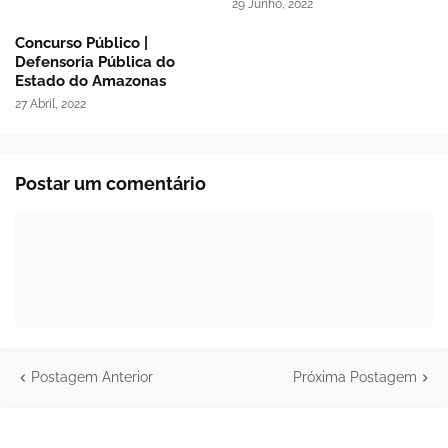
29 Junho, 2022
Concurso Público |
Defensoria Pública do
Estado do Amazonas
27 Abril, 2022
Postar um comentário
Postagem Anterior
Próxima Postagem