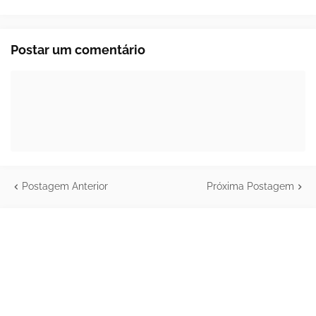
Postar um comentário
Postagem Anterior
Próxima Postagem