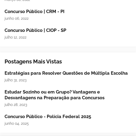
Concurso Público | CRM - PI
junho 06, 2022
Concurso Público | CIOP - SP
julho 12, 2022
Postagens Mais Vistas
Estratégias para Resolver Questões de Múltipla Escolha
julho 31, 2023
Estudar Sozinho ou em Grupo? Vantagens e
Desvantagens na Preparação para Concursos
julho 28, 2023
Concurso Público - Polícia Federal 2025
junho 04, 2025