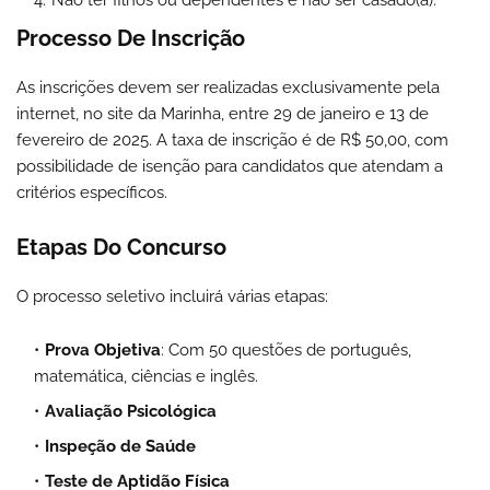
Não ter filhos ou dependentes e não ser casado(a).
Processo De Inscrição
As inscrições devem ser realizadas exclusivamente pela
internet, no site da Marinha, entre 29 de janeiro e 13 de
fevereiro de 2025. A taxa de inscrição é de R$ 50,00, com
possibilidade de isenção para candidatos que atendam a
critérios específicos.
Etapas Do Concurso
O processo seletivo incluirá várias etapas:
Prova Objetiva
: Com 50 questões de português,
matemática, ciências e inglês.
Avaliação Psicológica
Inspeção de Saúde
Teste de Aptidão Física