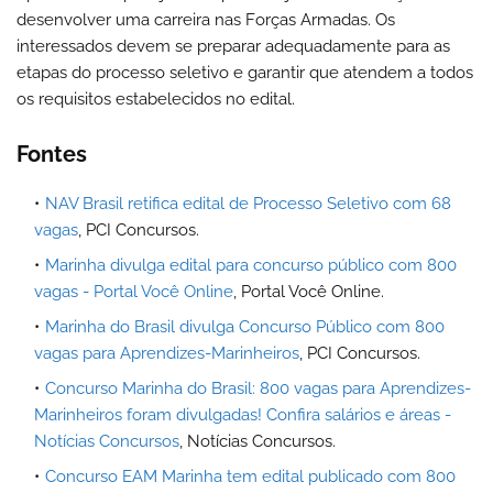
desenvolver uma carreira nas Forças Armadas. Os
interessados devem se preparar adequadamente para as
etapas do processo seletivo e garantir que atendem a todos
os requisitos estabelecidos no edital.
Fontes
NAV Brasil retifica edital de Processo Seletivo com 68
vagas
, PCI Concursos.
Marinha divulga edital para concurso público com 800
vagas - Portal Você Online
, Portal Você Online.
Marinha do Brasil divulga Concurso Público com 800
vagas para Aprendizes-Marinheiros
, PCI Concursos.
Concurso Marinha do Brasil: 800 vagas para Aprendizes-
Marinheiros foram divulgadas! Confira salários e áreas -
Notícias Concursos
, Notícias Concursos.
Concurso EAM Marinha tem edital publicado com 800