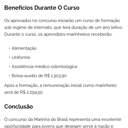
Benefícios Durante O Curso
Os aprovados no concurso iniciarão um curso de formação
sob regime de internato, que terá duração de um ano letivo.
Durante o curso, os aprendizes-marinheiros receberão:
Alimentação
Uniforme
Assistência médico-odontológica
Bolsa-auxílio de R$ 1.303,90
Após a formação, a remuneração inicial como marinheiro
será de R$ 2.294,50.
Conclusão
O concurso da Marinha do Brasil representa uma excelente
oportunidade para jovens que desejam servir à nação e