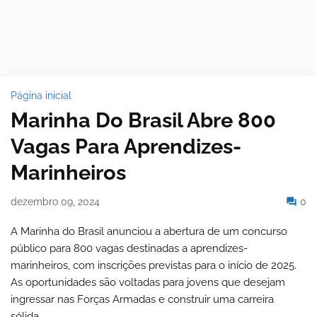
Página inicial
Marinha Do Brasil Abre 800
Vagas Para Aprendizes-
Marinheiros
dezembro 09, 2024
0
A Marinha do Brasil anunciou a abertura de um concurso
público para 800 vagas destinadas a aprendizes-
marinheiros, com inscrições previstas para o início de 2025.
As oportunidades são voltadas para jovens que desejam
ingressar nas Forças Armadas e construir uma carreira
sólida.