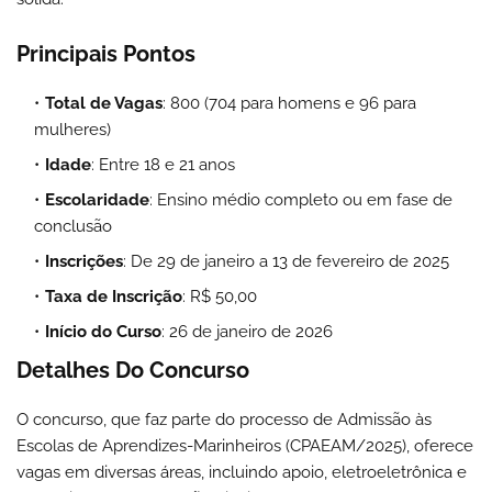
Principais Pontos
Total de Vagas
: 800 (704 para homens e 96 para
mulheres)
Idade
: Entre 18 e 21 anos
Escolaridade
: Ensino médio completo ou em fase de
conclusão
Inscrições
: De 29 de janeiro a 13 de fevereiro de 2025
Taxa de Inscrição
: R$ 50,00
Início do Curso
: 26 de janeiro de 2026
Detalhes Do Concurso
O concurso, que faz parte do processo de Admissão às
Escolas de Aprendizes-Marinheiros (CPAEAM/2025), oferece
vagas em diversas áreas, incluindo apoio, eletroeletrônica e