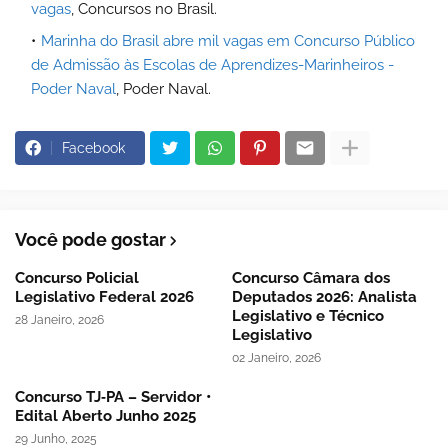
vagas
, Concursos no Brasil.
Marinha do Brasil abre mil vagas em Concurso Público
de Admissão às Escolas de Aprendizes-Marinheiros -
Poder Naval
, Poder Naval.
Facebook
Você pode gostar
Concurso Policial
Concurso Câmara dos
Legislativo Federal 2026
Deputados 2026: Analista
Legislativo e Técnico
28 Janeiro, 2026
Legislativo
02 Janeiro, 2026
Concurso TJ‑PA – Servidor •
Edital Aberto Junho 2025
29 Junho, 2025