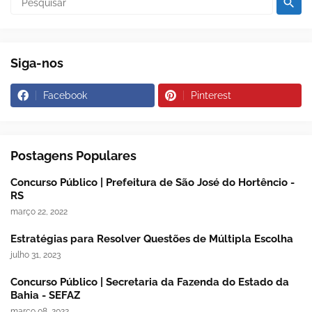
Siga-nos
Facebook
Pinterest
Postagens Populares
Concurso Público | Prefeitura de São José do Hortêncio -
RS
março 22, 2022
Estratégias para Resolver Questões de Múltipla Escolha
julho 31, 2023
Concurso Público | Secretaria da Fazenda do Estado da
Bahia - SEFAZ
março 08, 2022