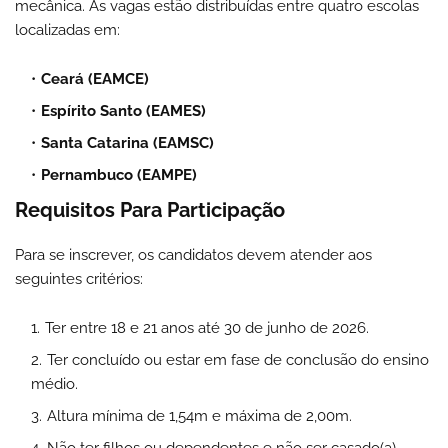
mecânica. As vagas estão distribuídas entre quatro escolas
localizadas em:
Ceará (EAMCE)
Espírito Santo (EAMES)
Santa Catarina (EAMSC)
Pernambuco (EAMPE)
Requisitos Para Participação
Para se inscrever, os candidatos devem atender aos
seguintes critérios:
Ter entre 18 e 21 anos até 30 de junho de 2026.
Ter concluído ou estar em fase de conclusão do ensino
médio.
Altura mínima de 1,54m e máxima de 2,00m.