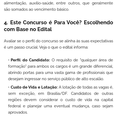
alimentação, auxílio-saúde, entre outros, que geralmente
são somados ao vencimento básico.
4. Este Concurso é Para Você? Escolhendo
com Base no Edital
Avaliar se o perfil do concurso se alinha às suas expectativas
é um passo crucial. Veja o que o edital informa:
Perfil do Candidato:
O requisito de "qualquer área de
formação" para ambos os cargos é um grande diferencial,
abrindo portas para uma vasta gama de profissionais que
desejam ingressar no serviço público de alto escalão.
Custo de Vida e Lotação:
A lotação de todas as vagas é,
sem exceção, em Brasília/DF. Candidatos de outras
regiões devem considerar o custo de vida na capital
federal e planejar uma eventual mudança, caso sejam
aprovados.