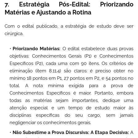
7. Estratégia Pós-Edital: Priorizando
Matérias e Ajustando a Rotina
Com o edital publicado, a estratégia de estudo deve ser
cirúrgica.
Priorizando Matérias:
O edital estabelece duas provas
objetivas: Conhecimentos Gerais (P1) e Conhecimentos
Específicos (P2), cada uma com 90 itens. Os critérios de
eliminação (item 8.11.4) são claros: é preciso obter no
mínimo 18 pontos em P1, 27 pontos em P2, e 54 pontos no
total. A nota mínima exigida para a prova de
Conhecimentos Específicos é maior. Portanto, embora
todas as matérias sejam importantes, dedique uma
atenção especial e um tempo de estudo maior às
disciplinas específicas do seu cargo, sem jamais
negligenciar os conhecimentos gerais.
Não Subestime a Prova Discursiva: A Etapa Decisiva:
A