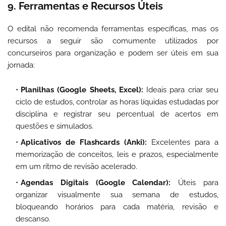
9. Ferramentas e Recursos Úteis
O edital não recomenda ferramentas específicas, mas os
recursos a seguir são comumente utilizados por
concurseiros para organização e podem ser úteis em sua
jornada:
Planilhas (Google Sheets, Excel):
Ideais para criar seu
ciclo de estudos, controlar as horas líquidas estudadas por
disciplina e registrar seu percentual de acertos em
questões e simulados.
Aplicativos de Flashcards (Anki):
Excelentes para a
memorização de conceitos, leis e prazos, especialmente
em um ritmo de revisão acelerado.
Agendas Digitais (Google Calendar):
Úteis para
organizar visualmente sua semana de estudos,
bloqueando horários para cada matéria, revisão e
descanso.