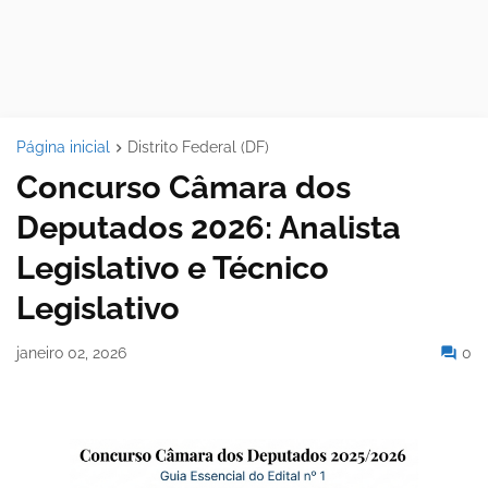
Página inicial
Distrito Federal (DF)
Concurso Câmara dos
Deputados 2026: Analista
Legislativo e Técnico
Legislativo
janeiro 02, 2026
0