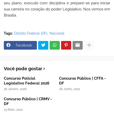
seu plano, execute com disciplina e prepare-se para iniciar
sua carreira no coração do poder Legislativo. Nos vemos em
Brasília.
Tags:
Distrito Federal (DF)
Nacional
Facebook
Você pode gostar
Concurso Policial
Concurso Público | CFFA -
Legislativo Federal 2026
DF
28 Janeiro, 2026
06 Junho, 2022
Concurso Público | CRMV -
DF
23 Maio, 2022