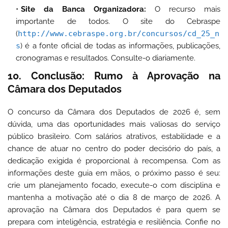
Site da Banca Organizadora:
O recurso mais
importante de todos. O site do Cebraspe
(
http://www.cebraspe.org.br/concursos/cd_25_n
s
) é a fonte oficial de todas as informações, publicações,
cronogramas e resultados. Consulte-o diariamente.
10. Conclusão: Rumo à Aprovação na
Câmara dos Deputados
O concurso da Câmara dos Deputados de 2026 é, sem
dúvida, uma das oportunidades mais valiosas do serviço
público brasileiro. Com salários atrativos, estabilidade e a
chance de atuar no centro do poder decisório do país, a
dedicação exigida é proporcional à recompensa. Com as
informações deste guia em mãos, o próximo passo é seu:
crie um planejamento focado, execute-o com disciplina e
mantenha a motivação até o dia 8 de março de 2026. A
aprovação na Câmara dos Deputados é para quem se
prepara com inteligência, estratégia e resiliência. Confie no