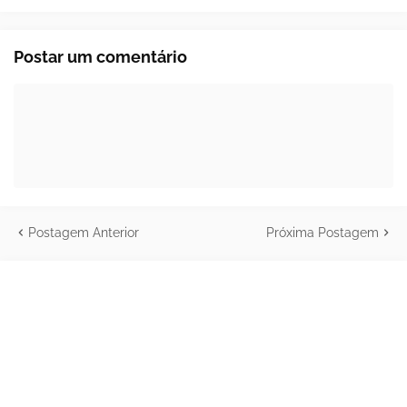
Postar um comentário
Postagem Anterior
Próxima Postagem