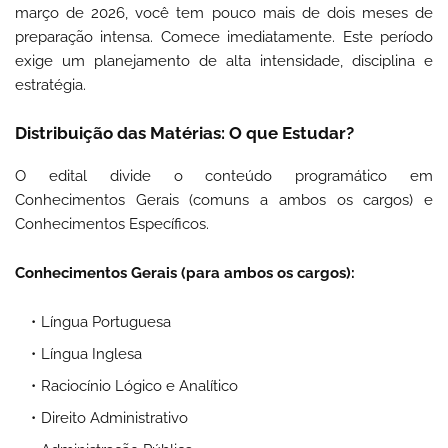
março de 2026, você tem pouco mais de dois meses de
preparação intensa. Comece imediatamente. Este período
exige um planejamento de alta intensidade, disciplina e
estratégia.
Distribuição das Matérias: O que Estudar?
O edital divide o conteúdo programático em
Conhecimentos Gerais (comuns a ambos os cargos) e
Conhecimentos Específicos.
Conhecimentos Gerais (para ambos os cargos):
Língua Portuguesa
Língua Inglesa
Raciocínio Lógico e Analítico
Direito Administrativo