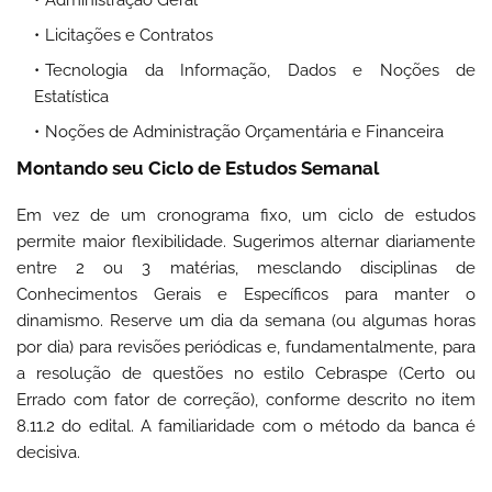
Licitações e Contratos
Tecnologia da Informação, Dados e Noções de
Estatística
Noções de Administração Orçamentária e Financeira
Montando seu Ciclo de Estudos Semanal
Em vez de um cronograma fixo, um ciclo de estudos
permite maior flexibilidade. Sugerimos alternar diariamente
entre 2 ou 3 matérias, mesclando disciplinas de
Conhecimentos Gerais e Específicos para manter o
dinamismo. Reserve um dia da semana (ou algumas horas
por dia) para revisões periódicas e, fundamentalmente, para
a resolução de questões no estilo Cebraspe (Certo ou
Errado com fator de correção), conforme descrito no item
8.11.2 do edital. A familiaridade com o método da banca é
decisiva.