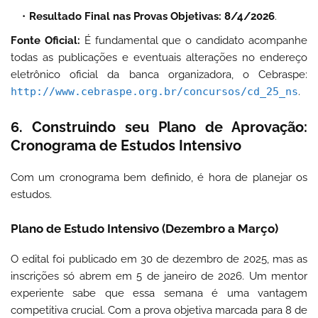
Resultado Final nas Provas Objetivas:
8/4/2026
.
Fonte Oficial:
É fundamental que o candidato acompanhe
todas as publicações e eventuais alterações no endereço
eletrônico oficial da banca organizadora, o Cebraspe:
http://www.cebraspe.org.br/concursos/cd_25_ns
.
6. Construindo seu Plano de Aprovação:
Cronograma de Estudos Intensivo
Com um cronograma bem definido, é hora de planejar os
estudos.
Plano de Estudo Intensivo (Dezembro a Março)
O edital foi publicado em 30 de dezembro de 2025, mas as
inscrições só abrem em 5 de janeiro de 2026. Um mentor
experiente sabe que essa semana é uma vantagem
competitiva crucial. Com a prova objetiva marcada para 8 de