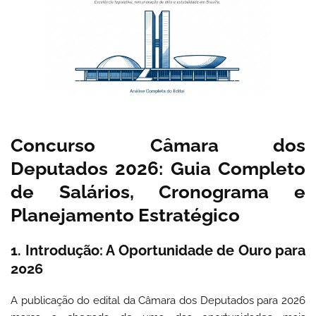
Concurso Câmara dos
Deputados 2026: Guia Completo
de Salários, Cronograma e
Planejamento Estratégico
1. Introdução: A Oportunidade de Ouro para
2026
A publicação do edital da Câmara dos Deputados para 2026