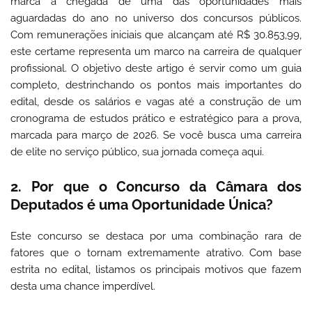
marca a chegada de uma das oportunidades mais
aguardadas do ano no universo dos concursos públicos.
Com remunerações iniciais que alcançam até R$ 30.853,99,
este certame representa um marco na carreira de qualquer
profissional. O objetivo deste artigo é servir como um guia
completo, destrinchando os pontos mais importantes do
edital, desde os salários e vagas até a construção de um
cronograma de estudos prático e estratégico para a prova,
marcada para março de 2026. Se você busca uma carreira
de elite no serviço público, sua jornada começa aqui.
2. Por que o Concurso da Câmara dos
Deputados é uma Oportunidade Única?
Este concurso se destaca por uma combinação rara de
fatores que o tornam extremamente atrativo. Com base
estrita no edital, listamos os principais motivos que fazem
desta uma chance imperdível.