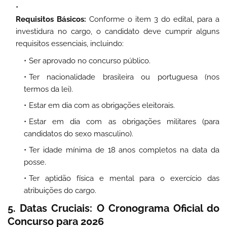
Requisitos Básicos:
Conforme o item 3 do edital, para a
investidura no cargo, o candidato deve cumprir alguns
requisitos essenciais, incluindo:
Ser aprovado no concurso público.
Ter nacionalidade brasileira ou portuguesa (nos
termos da lei).
Estar em dia com as obrigações eleitorais.
Estar em dia com as obrigações militares (para
candidatos do sexo masculino).
Ter idade mínima de 18 anos completos na data da
posse.
Ter aptidão física e mental para o exercício das
atribuições do cargo.
5. Datas Cruciais: O Cronograma Oficial do
Concurso para 2026