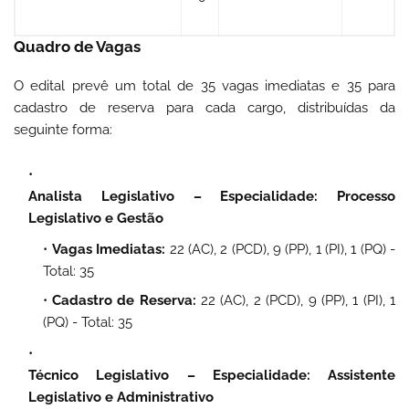
Quadro de Vagas
O edital prevê um total de 35 vagas imediatas e 35 para
cadastro de reserva para cada cargo, distribuídas da
seguinte forma:
Analista Legislativo – Especialidade: Processo
Legislativo e Gestão
Vagas Imediatas:
22 (AC), 2 (PCD), 9 (PP), 1 (PI), 1 (PQ) -
Total: 35
Cadastro de Reserva:
22 (AC), 2 (PCD), 9 (PP), 1 (PI), 1
(PQ) - Total: 35
Técnico Legislativo – Especialidade: Assistente
Legislativo e Administrativo