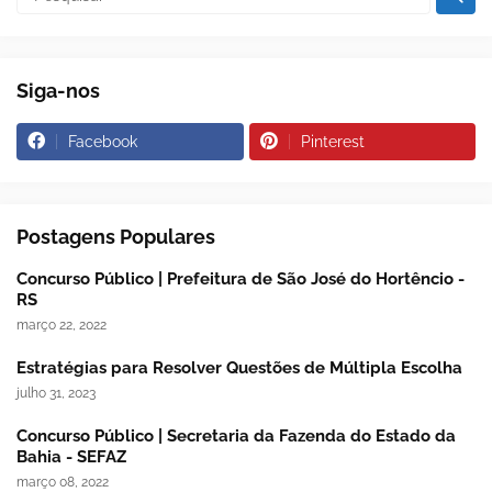
Siga-nos
Facebook
Pinterest
Postagens Populares
Concurso Público | Prefeitura de São José do Hortêncio -
RS
março 22, 2022
Estratégias para Resolver Questões de Múltipla Escolha
julho 31, 2023
Concurso Público | Secretaria da Fazenda do Estado da
Bahia - SEFAZ
março 08, 2022