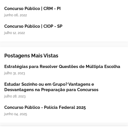
Concurso Público | CRM - PI
junho 06, 2022
Concurso Público | CIOP - SP
julho 12, 2022
Postagens Mais Vistas
Estratégias para Resolver Questões de Múltipla Escolha
julho 31, 2023
Estudar Sozinho ou em Grupo? Vantagens e
Desvantagens na Preparação para Concursos
julho 28, 2023
Concurso Público - Polícia Federal 2025
junho 04, 2025