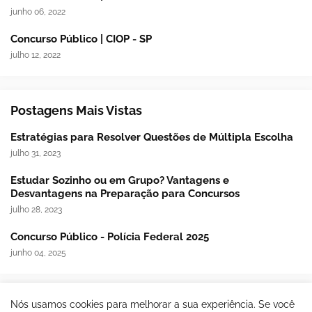
junho 06, 2022
Concurso Público | CIOP - SP
julho 12, 2022
Postagens Mais Vistas
Estratégias para Resolver Questões de Múltipla Escolha
julho 31, 2023
Estudar Sozinho ou em Grupo? Vantagens e
Desvantagens na Preparação para Concursos
julho 28, 2023
Concurso Público - Polícia Federal 2025
junho 04, 2025
Nós usamos cookies para melhorar a sua experiência. Se você