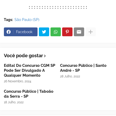
:::::::::::::::::::::::
Tags:
São Paulo (SP)
Facebook
Você pode gostar
Edital Do Concurso CGM SP
Concurso Público | Santo
Pode Ser Divulgado A
André - SP
Qualquer Momento
28 Julho, 2022
26 Novembro, 2024
Concurso Público | Taboão
da Serra - SP
18 Julho, 2022