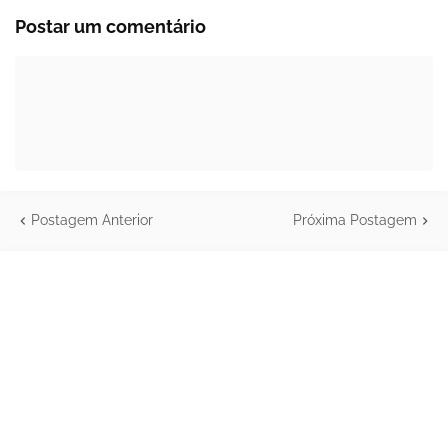
Postar um comentário
Postagem Anterior
Próxima Postagem