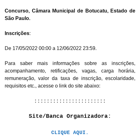
Concurso, Câmara Municipal de Botucatu, Estado de
São Paulo.
Inscrições
:
De 17/05/2022 00:00 a 12/06/2022 23:59.
Para saber mais informações sobre as inscrições,
acompanhamento, retificações, vagas, carga horária,
remuneração, valor da taxa de inscrição, escolaridade,
requisitos etc., acesse o link do site abaixo:
:::::::::::::::::::::::
Site/Banca Organizadora:
CLIQUE AQUI.