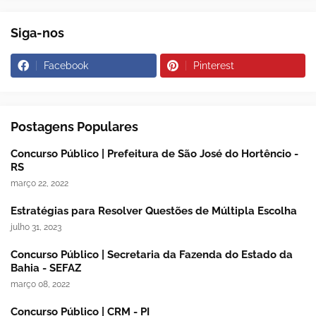
Siga-nos
Facebook
Pinterest
Postagens Populares
Concurso Público | Prefeitura de São José do Hortêncio -
RS
março 22, 2022
Estratégias para Resolver Questões de Múltipla Escolha
julho 31, 2023
Concurso Público | Secretaria da Fazenda do Estado da
Bahia - SEFAZ
março 08, 2022
Concurso Público | CRM - PI