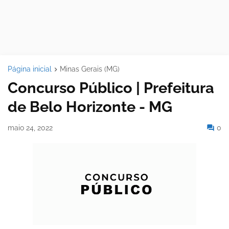
Página inicial
Minas Gerais (MG)
Concurso Público | Prefeitura
de Belo Horizonte - MG
maio 24, 2022
0