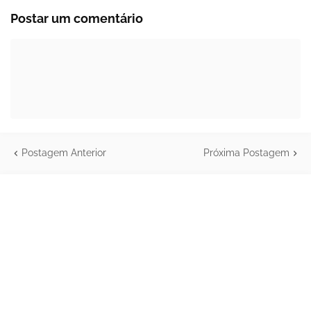
Postar um comentário
Postagem Anterior
Próxima Postagem