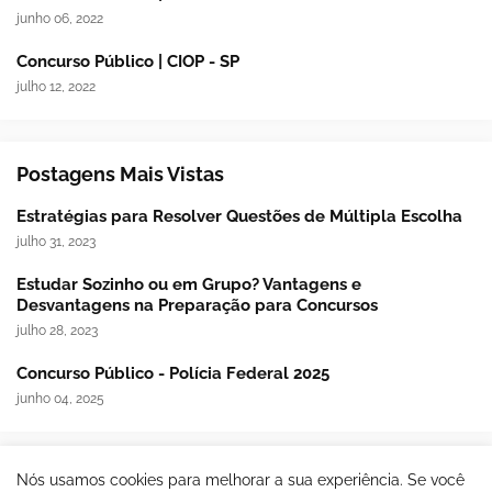
junho 06, 2022
Concurso Público | CIOP - SP
julho 12, 2022
Postagens Mais Vistas
Estratégias para Resolver Questões de Múltipla Escolha
julho 31, 2023
Estudar Sozinho ou em Grupo? Vantagens e
Desvantagens na Preparação para Concursos
julho 28, 2023
Concurso Público - Polícia Federal 2025
junho 04, 2025
Nós usamos cookies para melhorar a sua experiência. Se você