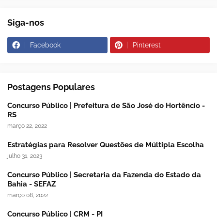
Siga-nos
Facebook
Pinterest
Postagens Populares
Concurso Público | Prefeitura de São José do Hortêncio -
RS
março 22, 2022
Estratégias para Resolver Questões de Múltipla Escolha
julho 31, 2023
Concurso Público | Secretaria da Fazenda do Estado da
Bahia - SEFAZ
março 08, 2022
Concurso Público | CRM - PI