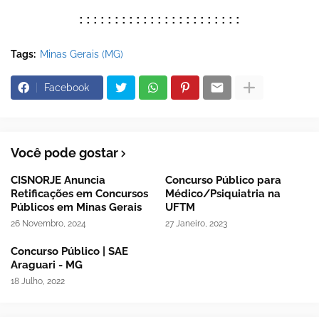
:::::::::::::::::::::::
Tags:
Minas Gerais (MG)
Facebook
Você pode gostar
CISNORJE Anuncia
Concurso Público para
Retificações em Concursos
Médico/Psiquiatria na
Públicos em Minas Gerais
UFTM
26 Novembro, 2024
27 Janeiro, 2023
Concurso Público | SAE
Araguari - MG
18 Julho, 2022