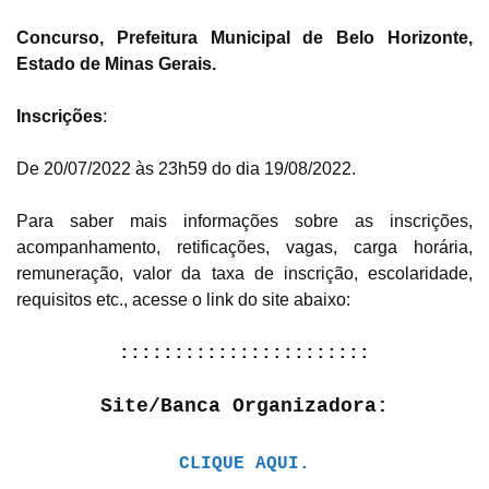
Concurso, Prefeitura Municipal de Belo Horizonte,
Estado de Minas Gerais.
Inscrições
:
De 20/07/2022 às 23h59 do dia 19/08/2022.
Para saber mais informações sobre as inscrições,
acompanhamento, retificações, vagas, carga horária,
remuneração, valor da taxa de inscrição, escolaridade,
requisitos etc., acesse o link do site abaixo:
:::::::::::::::::::::::
Site/Banca Organizadora:
CLIQUE AQUI.