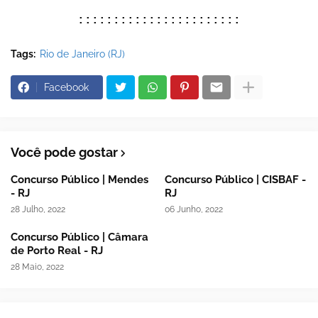
:::::::::::::::::::::::
Tags:
Rio de Janeiro (RJ)
Facebook
Você pode gostar
Concurso Público | Mendes
Concurso Público | CISBAF -
- RJ
RJ
28 Julho, 2022
06 Junho, 2022
Concurso Público | Câmara
de Porto Real - RJ
28 Maio, 2022