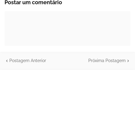
Postar um comentário
Postagem Anterior
Próxima Postagem