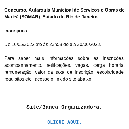
Concurso, Autarquia Municipal de Serviços e Obras de
Maricá (SOMAR), Estado do Rio de Janeiro.
Inscrições
:
De 16/05/2022 até às 23h59 do dia 20/06/2022.
Para saber mais informações sobre as inscrições,
acompanhamento, retificações, vagas, carga horária,
remuneração, valor da taxa de inscrição, escolaridade,
requisitos etc., acesse o link do site abaixo:
:::::::::::::::::::::::
Site/Banca Organizadora:
CLIQUE AQUI.