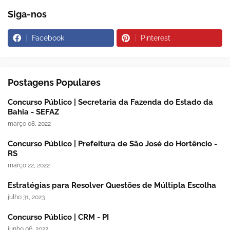
Siga-nos
Facebook
Pinterest
Postagens Populares
Concurso Público | Secretaria da Fazenda do Estado da
Bahia - SEFAZ
março 08, 2022
Concurso Público | Prefeitura de São José do Hortêncio -
RS
março 22, 2022
Estratégias para Resolver Questões de Múltipla Escolha
julho 31, 2023
Concurso Público | CRM - PI
junho 06, 2022