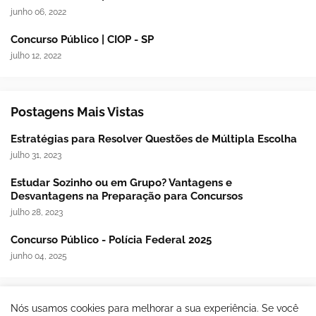
junho 06, 2022
Concurso Público | CIOP - SP
julho 12, 2022
Postagens Mais Vistas
Estratégias para Resolver Questões de Múltipla Escolha
julho 31, 2023
Estudar Sozinho ou em Grupo? Vantagens e
Desvantagens na Preparação para Concursos
julho 28, 2023
Concurso Público - Polícia Federal 2025
junho 04, 2025
Nós usamos cookies para melhorar a sua experiência. Se você