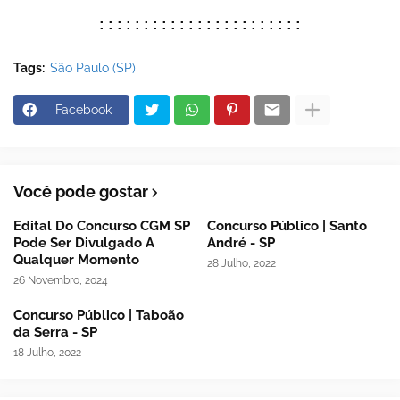
:::::::::::::::::::::::
Tags:
São Paulo (SP)
Facebook
Você pode gostar
Edital Do Concurso CGM SP
Concurso Público | Santo
Pode Ser Divulgado A
André - SP
Qualquer Momento
28 Julho, 2022
26 Novembro, 2024
Concurso Público | Taboão
da Serra - SP
18 Julho, 2022