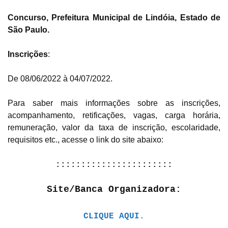
Concurso, Prefeitura Municipal de Lindóia, Estado de
São Paulo.
Inscrições
:
De 08/06/2022 à 04/07/2022.
Para saber mais informações sobre as inscrições,
acompanhamento, retificações, vagas, carga horária,
remuneração, valor da taxa de inscrição, escolaridade,
requisitos etc., acesse o link do site abaixo:
:::::::::::::::::::::::
Site/Banca Organizadora:
CLIQUE AQUI.