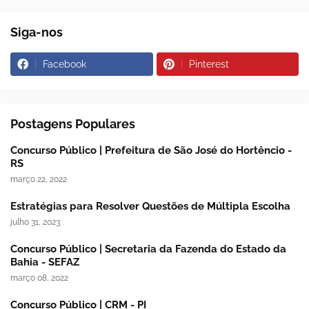
Siga-nos
Facebook
Pinterest
Postagens Populares
Concurso Público | Prefeitura de São José do Hortêncio -
RS
março 22, 2022
Estratégias para Resolver Questões de Múltipla Escolha
julho 31, 2023
Concurso Público | Secretaria da Fazenda do Estado da
Bahia - SEFAZ
março 08, 2022
Concurso Público | CRM - PI