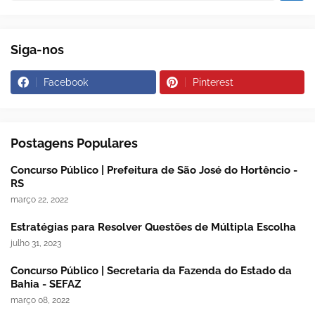
Siga-nos
Facebook
Pinterest
Postagens Populares
Concurso Público | Prefeitura de São José do Hortêncio -
RS
março 22, 2022
Estratégias para Resolver Questões de Múltipla Escolha
julho 31, 2023
Concurso Público | Secretaria da Fazenda do Estado da
Bahia - SEFAZ
março 08, 2022