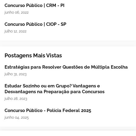
Concurso Público | CRM - PI
junho 06, 2022
Concurso Público | CIOP - SP
julho 12, 2022
Postagens Mais Vistas
Estratégias para Resolver Questões de Múltipla Escolha
julho 31, 2023
Estudar Sozinho ou em Grupo? Vantagens e
Desvantagens na Preparação para Concursos
julho 28, 2023
Concurso Público - Polícia Federal 2025
junho 04, 2025