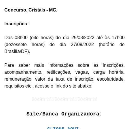
Concurso, Cristais - MG.
Inscrições
:
Das 08h00 (oito horas) do dia 29/08/2022 até às 17h00
(dezessete horas) do dia 27/09/2022 (horário de
Brasília/DF).
Para saber mais informações sobre as inscrições,
acompanhamento, retificações, vagas, carga horária,
remuneração, valor da taxa de inscrição, escolaridade,
requisitos etc., acesse o link do site abaixo:
:::::::::::::::::::::::
Site/Banca Organizadora: