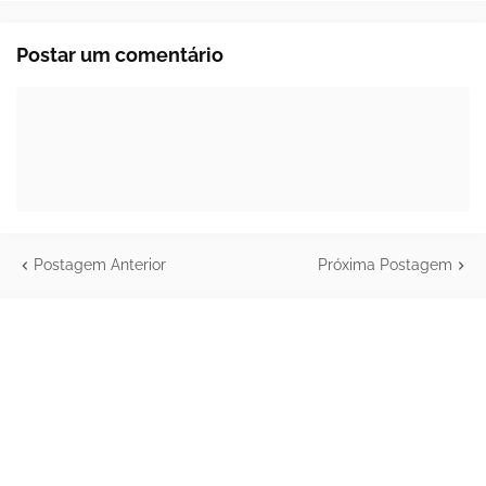
Postar um comentário
Postagem Anterior
Próxima Postagem