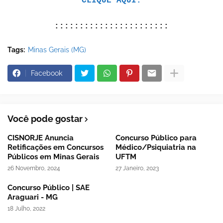
CLIQUE AQUI.
:::::::::::::::::::::::
Tags:
Minas Gerais (MG)
Facebook
Você pode gostar
CISNORJE Anuncia
Concurso Público para
Retificações em Concursos
Médico/Psiquiatria na
Públicos em Minas Gerais
UFTM
26 Novembro, 2024
27 Janeiro, 2023
Concurso Público | SAE
Araguari - MG
18 Julho, 2022