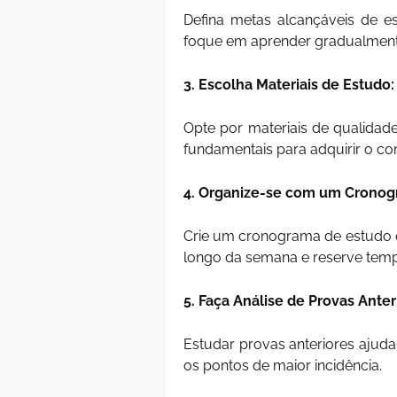
Defina metas alcançáveis de e
foque em aprender gradualment
3. Escolha Materiais de Estudo:
Opte por materiais de qualidade
fundamentais para adquirir o co
4. Organize-se com um Cronog
Crie um cronograma de estudo qu
longo da semana e reserve temp
5. Faça Análise de Provas Anter
Estudar provas anteriores ajuda 
os pontos de maior incidência.