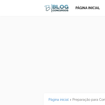
PÁGINA INICIAL
Página inicial
Preparação para Co