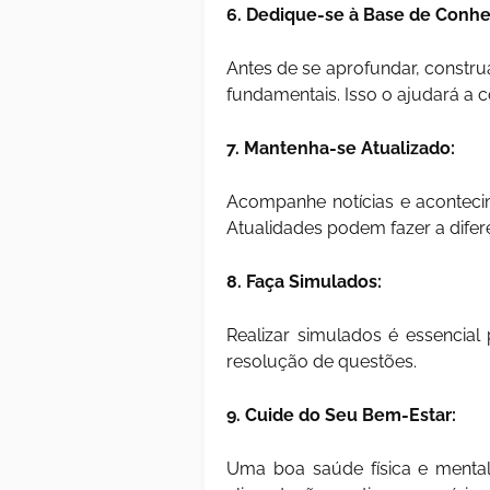
6. Dedique-se à Base de Conh
Antes de se aprofundar, constr
fundamentais. Isso o ajudará a
7. Mantenha-se Atualizado:
Acompanhe notícias e aconteci
Atualidades podem fazer a dife
8. Faça Simulados:
Realizar simulados é essencial
resolução de questões.
9. Cuide do Seu Bem-Estar:
Uma boa saúde física e mental