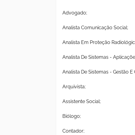
Advogado;
Analista Comunicação Social;
Analista Em Proteção Radiológic
Analista De Sistemas - Aplicaçõ
Analista De Sistemas - Gestão E
Arquivista;
Assistente Social;
Biólogo;
Contador;