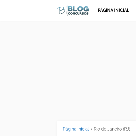
PÁGINA INICIAL
Página inicial
Rio de Janeiro (RJ)