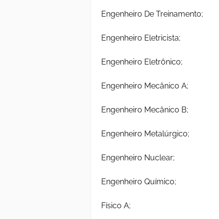
Engenheiro De Treinamento;
Engenheiro Eletricista;
Engenheiro Eletrônico;
Engenheiro Mecânico A;
Engenheiro Mecânico B;
Engenheiro Metalúrgico;
Engenheiro Nuclear;
Engenheiro Químico;
Físico A;