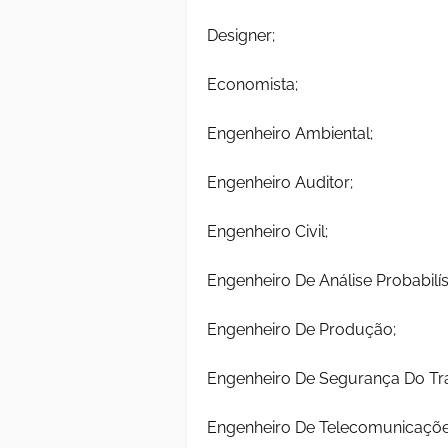
Designer;
Economista;
Engenheiro Ambiental;
Engenheiro Auditor;
Engenheiro Civil;
Engenheiro De Análise Probabilí
Engenheiro De Produção;
Engenheiro De Segurança Do Tr
Engenheiro De Telecomunicaçõe