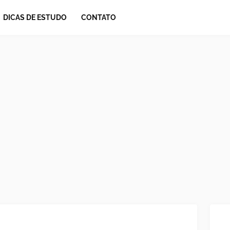
DICAS DE ESTUDO
CONTATO