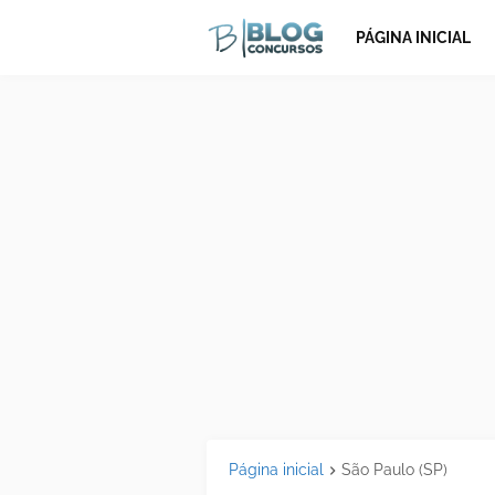
PÁGINA INICIAL
Página inicial
São Paulo (SP)