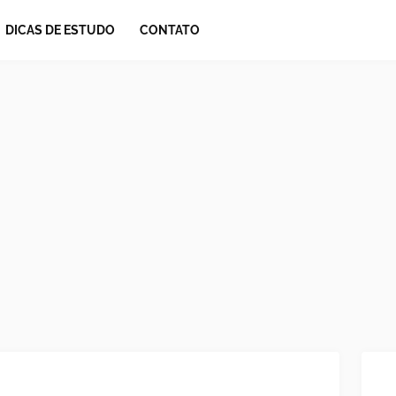
DICAS DE ESTUDO
CONTATO