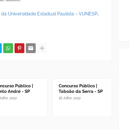
r da Universidade Estadual Paulista – VUNESP
.
ncurso Público |
Concurso Público |
nto André - SP
Taboão da Serra - SP
Julho, 2022
18 Julho, 2022