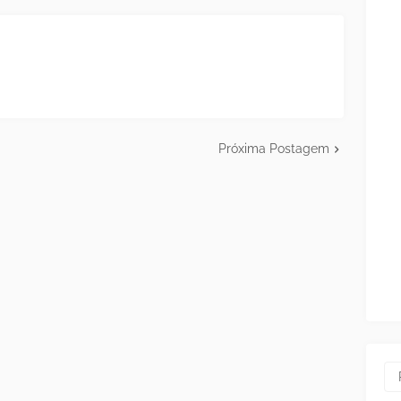
Próxima Postagem