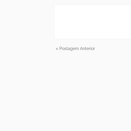
Postagem Anterior