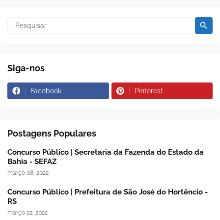
Siga-nos
Facebook
Pinterest
Postagens Populares
Concurso Público | Secretaria da Fazenda do Estado da
Bahia - SEFAZ
março 08, 2022
Concurso Público | Prefeitura de São José do Hortêncio -
RS
março 22, 2022