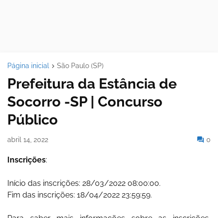
Página inicial
São Paulo (SP)
Prefeitura da Estância de
Socorro -SP | Concurso
Público
abril 14, 2022
0
Inscrições
:
Início das inscrições: 28/03/2022 08:00:00.
Fim das inscrições: 18/04/2022 23:59:59.