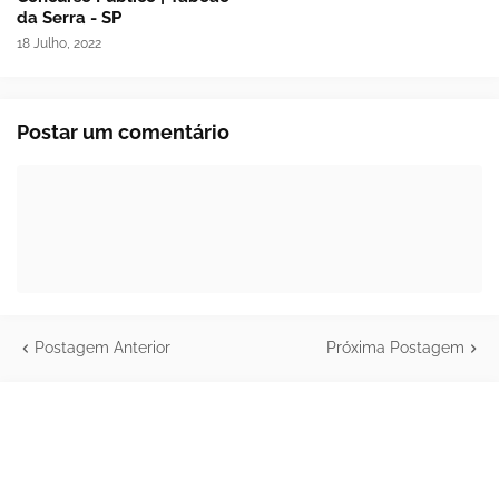
da Serra - SP
18 Julho, 2022
Postar um comentário
Postagem Anterior
Próxima Postagem