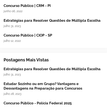
Concurso Público | CRM - PI
junho 06, 2022
Estratégias para Resolver Questões de Múltipla Escolha
julho 31, 2023
Concurso Público | CIOP - SP
julho 12, 2022
Postagens Mais Vistas
Estratégias para Resolver Questões de Múltipla Escolha
julho 31, 2023
Estudar Sozinho ou em Grupo? Vantagens e
Desvantagens na Preparação para Concursos
julho 28, 2023
Concurso Público - Polícia Federal 2025