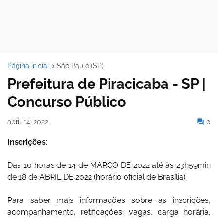
Página inicial
São Paulo (SP)
Prefeitura de Piracicaba - SP |
Concurso Público
abril 14, 2022
0
Inscrições
:
Das 10 horas de 14 de MARÇO DE 2022 até às 23h59min
de 18 de ABRIL DE 2022 (horário oficial de Brasília).
Para saber mais informações sobre as inscrições,
acompanhamento, retificações, vagas, carga horária,