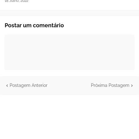
18 Julho, 2022
Postar um comentário
Postagem Anterior
Próxima Postagem