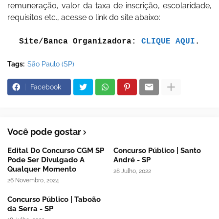
remuneração, valor da taxa de inscrição, escolaridade,
requisitos etc., acesse o link do site abaixo:
Site/Banca Organizadora:
CLIQUE AQUI
.
Tags:
São Paulo (SP)
Facebook
Você pode gostar
Edital Do Concurso CGM SP
Concurso Público | Santo
Pode Ser Divulgado A
André - SP
Qualquer Momento
28 Julho, 2022
26 Novembro, 2024
Concurso Público | Taboão
da Serra - SP