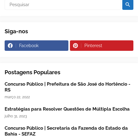
Siga-nos
Facebook
Pinterest
Postagens Populares
Concurso Público | Prefeitura de São José do Hortêncio -
RS
março 22, 2022
Estratégias para Resolver Questões de Múltipla Escolha
julho 31, 2023
Concurso Público | Secretaria da Fazenda do Estado da
Bahia - SEFAZ